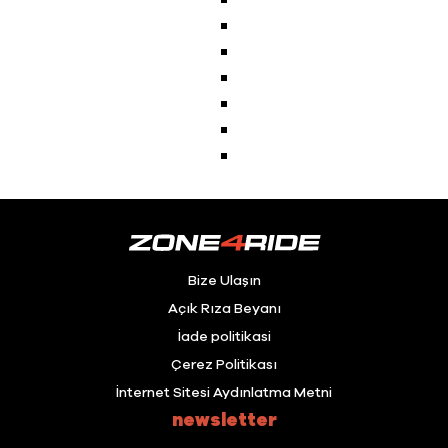
Bize Ulaşın
Açık Rıza Beyanı
İade politikasi
Çerez Politikası
İnternet Sitesi Aydınlatma Metni
newsletter