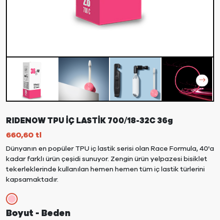
RIDENOW TPU İÇ LASTİK 700/18-32C 36g
660,60
tl
Dünyanın en popüler TPU iç lastik serisi olan Race Formula, 40'a
kadar farklı ürün çeşidi sunuyor. Zengin ürün yelpazesi bisiklet
tekerleklerinde kullanılan hemen hemen tüm iç lastik türlerini
kapsamaktadır.
Boyut - Beden