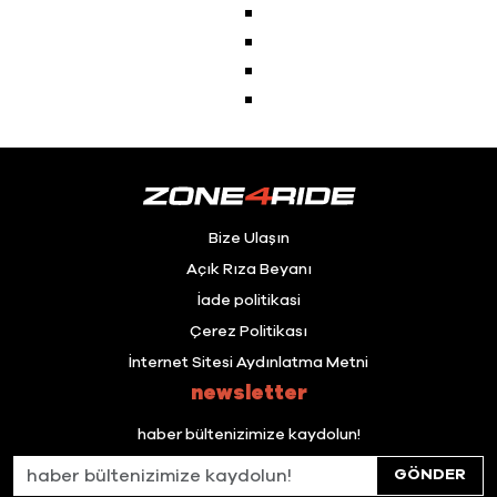
Bize Ulaşın
Açık Rıza Beyanı
İade politikasi
Çerez Politikası
İnternet Sitesi Aydınlatma Metni
newsletter
haber bültenizimize kaydolun!
GÖNDER