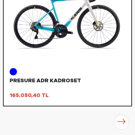
PRESURE ADR KADROSET
165.050,40
TL